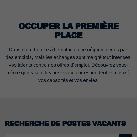
OCCUPER LA PREMIÈRE
PLACE
Dans notre bourse à l’emploi, on ne négocie certes pas
des emplois, mais les échanges sont malgré tout intenses:
vos talents contre nos offres d’emploi. Découvrez vous-
même quels sont les postes qui correspondent le mieux à
vos capacités et vos envies.
RECHERCHE DE POSTES VACANTS