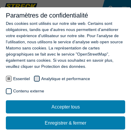
Paramètres de confidentialité
Des cookies sont utilisés sur notre site web. Certains sont
obligatoires, tandis que d'autres nous permettent d'améliorer
votre expérience d'utilisateur sur notre site. Pour l'analyse de
l'utilisation, nous utilisons le service d'analyse web open source
Matomo sans cookies. La représentation de cartes
géographiques se fait avec le service "OpenStreetMap",
également sans cookies. Si vous souhaitez en savoir plus,
veuillez cliquer sur Protection des données.
Essentiel
Analytique et performance
Contenu externe
Accepter tous
Enregistrer & fermer