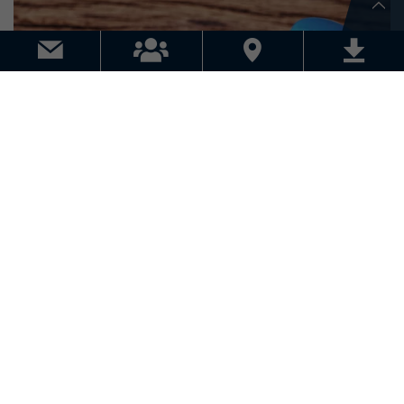
MANIFESTATIONS