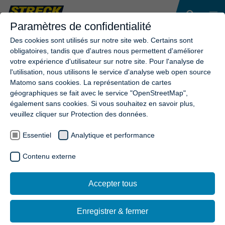
Paramètres de confidentialité
Des cookies sont utilisés sur notre site web. Certains sont
obligatoires, tandis que d'autres nous permettent d'améliorer
votre expérience d'utilisateur sur notre site. Pour l'analyse de
l'utilisation, nous utilisons le service d'analyse web open source
Matomo sans cookies. La représentation de cartes
géographiques se fait avec le service "OpenStreetMap",
également sans cookies. Si vous souhaitez en savoir plus,
veuillez cliquer sur Protection des données.
Essentiel
Analytique et performance
Contenu externe
Accepter tous
Enregistrer & fermer