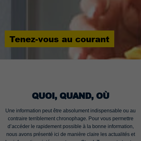
Tenez-vous au courant
QUOI, QUAND, OÙ
Une information peut être absolument indispensable ou au
contraire terriblement chronophage. Pour vous permettre
d’accéder le rapidement possible à la bonne information,
nous avons présenté ici de manière claire les actualités et