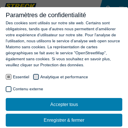
Paramètres de confidentialité
Des cookies sont utilisés sur notre site web. Certains sont
obligatoires, tandis que d'autres nous permettent d'améliorer
votre expérience d'utilisateur sur notre site. Pour l'analyse de
l'utilisation, nous utilisons le service d'analyse web open source
Matomo sans cookies. La représentation de cartes
géographiques se fait avec le service "OpenStreetMap",
également sans cookies. Si vous souhaitez en savoir plus,
veuillez cliquer sur Protection des données.
Essentiel
Analytique et performance
Contenu externe
Accepter tous
Enregistrer & fermer