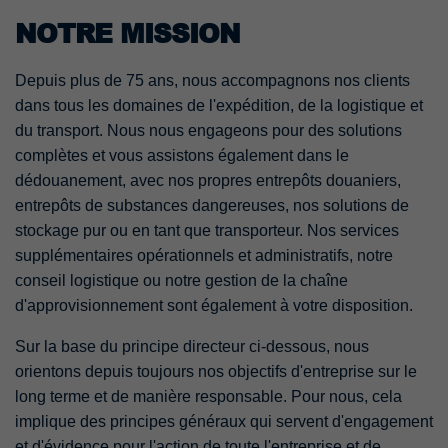
NOTRE MISSION
Depuis plus de 75 ans, nous accompagnons nos clients
dans tous les domaines de l'expédition, de la logistique et
du transport. Nous nous engageons pour des solutions
complètes et vous assistons également dans le
dédouanement, avec nos propres entrepôts douaniers,
entrepôts de substances dangereuses, nos solutions de
stockage pur ou en tant que transporteur. Nos services
supplémentaires opérationnels et administratifs, notre
conseil logistique ou notre gestion de la chaîne
d'approvisionnement sont également à votre disposition.
Sur la base du principe directeur ci-dessous, nous
orientons depuis toujours nos objectifs d'entreprise sur le
long terme et de manière responsable. Pour nous, cela
implique des principes généraux qui servent d'engagement
et d'évidence pour l'action de toute l'entreprise et de