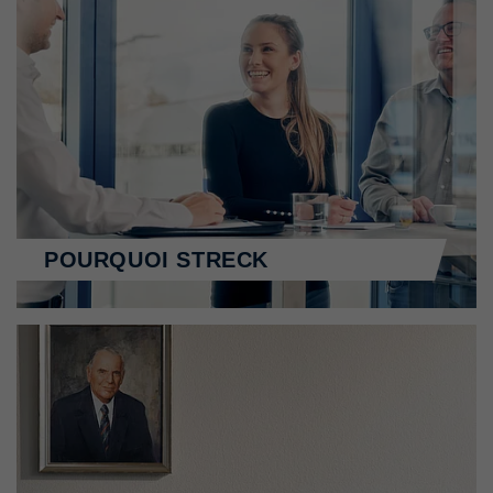
POURQUOI STRECK