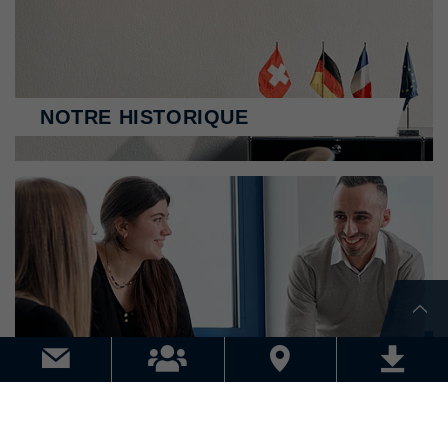
NOTRE HISTORIQUE
NOTRE MISSION