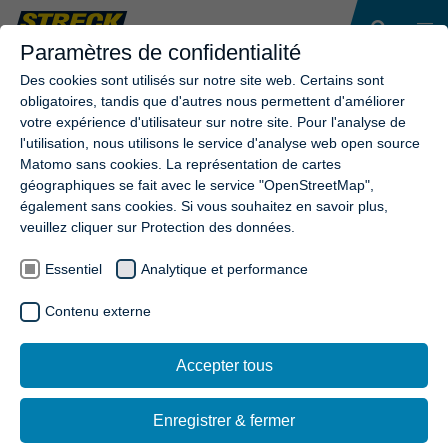
Paramètres de confidentialité
Des cookies sont utilisés sur notre site web. Certains sont
obligatoires, tandis que d'autres nous permettent d'améliorer
votre expérience d'utilisateur sur notre site. Pour l'analyse de
l'utilisation, nous utilisons le service d'analyse web open source
Matomo sans cookies. La représentation de cartes
géographiques se fait avec le service "OpenStreetMap",
également sans cookies. Si vous souhaitez en savoir plus,
veuillez cliquer sur Protection des données.
Essentiel
Analytique et performance
Contenu externe
Accepter tous
Enregistrer & fermer