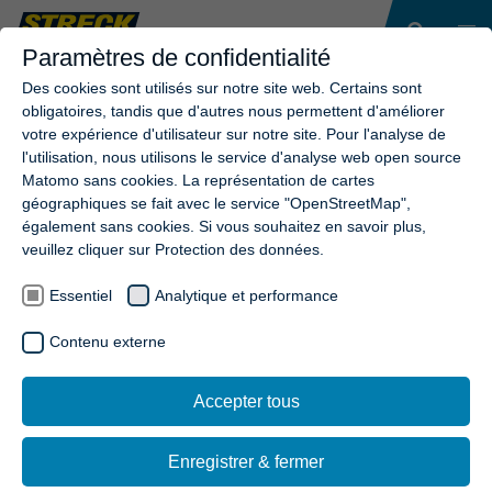
Paramètres de confidentialité
Des cookies sont utilisés sur notre site web. Certains sont
obligatoires, tandis que d'autres nous permettent d'améliorer
votre expérience d'utilisateur sur notre site. Pour l'analyse de
l'utilisation, nous utilisons le service d'analyse web open source
Matomo sans cookies. La représentation de cartes
géographiques se fait avec le service "OpenStreetMap",
également sans cookies. Si vous souhaitez en savoir plus,
veuillez cliquer sur Protection des données.
Essentiel
Analytique et performance
Contenu externe
Accepter tous
Enregistrer & fermer