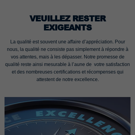
VEUILLEZ RESTER
EXIGEANTS
La qualité est souvent une affaire d’appréciation. Pour
nous, la qualité ne consiste pas simplement à répondre à
vos attentes, mais à les dépasser. Notre promesse de
qualité reste ainsi mesurable à l’aune de votre satisfaction
et des nombreuses certifications et récompenses qui
attestent de notre excellence.