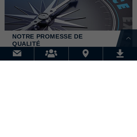
NOTRE PROMESSE DE
QUALITÉ