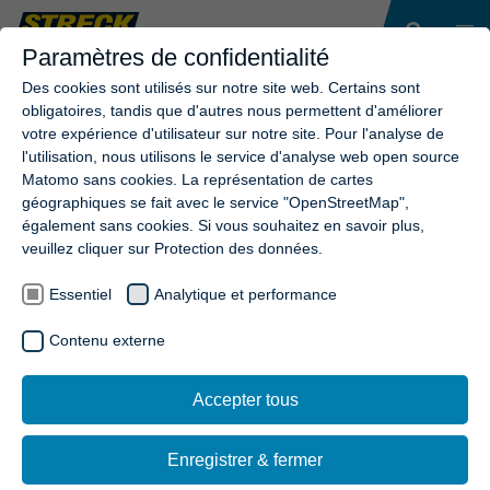
Paramètres de confidentialité
Des cookies sont utilisés sur notre site web. Certains sont
obligatoires, tandis que d'autres nous permettent d'améliorer
votre expérience d'utilisateur sur notre site. Pour l'analyse de
l'utilisation, nous utilisons le service d'analyse web open source
Matomo sans cookies. La représentation de cartes
géographiques se fait avec le service "OpenStreetMap",
également sans cookies. Si vous souhaitez en savoir plus,
veuillez cliquer sur Protection des données.
Essentiel
Analytique et performance
Contenu externe
Accepter tous
Enregistrer & fermer