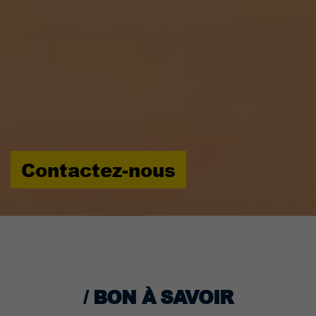
Contactez-nous
/ BON À SAVOIR