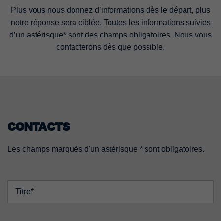
Plus vous nous donnez d’informations dès le départ, plus
notre réponse sera ciblée. Toutes les informations suivies
d’un astérisque* sont des champs obligatoires. Nous vous
contacterons dès que possible.
CONTACTS
Les champs marqués d'un astérisque * sont obligatoires.