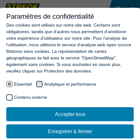
Paramètres de confidentialité
Des cookies sont utilisés sur notre site web. Certains sont
obligatoires, tandis que d'autres nous permettent d'améliorer
votre expérience d'utilisateur sur notre site. Pour l'analyse de
l'utilisation, nous utilisons le service d'analyse web open source
Matomo sans cookies. La représentation de cartes
géographiques se fait avec le service "OpenStreetMap",
également sans cookies. Si vous souhaitez en savoir plus,
veuillez cliquer sur Protection des données.
Essentiel
Analytique et performance
Contenu externe
Accepter tous
Enregistrer & fermer