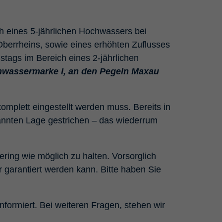
h eines 5-jährlichen Hochwassers bei
Oberrheins, sowie eines erhöhten Zuflusses
tags im Bereich eines 2-jährlichen
ochwassermarke I, an den Pegeln Maxau
omplett eingestellt werden muss. Bereits in
annten Lage gestrichen – das wiederrum
ing wie möglich zu halten. Vorsorglich
 garantiert werden kann. Bitte haben Sie
nformiert. Bei weiteren Fragen, stehen wir