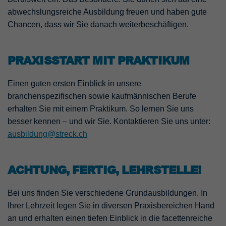
abwechslungsreiche Ausbildung freuen und haben gute
Chancen, dass wir Sie danach weiterbeschäftigen.
PRAXISSTART MIT PRAKTIKUM
Einen guten ersten Einblick in unsere
branchenspezifischen sowie kaufmännischen Berufe
erhalten Sie mit einem Praktikum. So lernen Sie uns
besser kennen – und wir Sie. Kontaktieren Sie uns unter:
ausbildung@streck.ch
ACHTUNG, FERTIG, LEHRSTELLE!
Bei uns finden Sie verschiedene Grundausbildungen. In
Ihrer Lehrzeit legen Sie in diversen Praxisbereichen Hand
an und erhalten einen tiefen Einblick in die facettenreiche