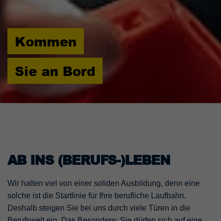
Kommen
Sie an Bord
AB INS (BERUFS-)LEBEN
Wir halten viel von einer soliden Ausbildung, denn eine
solche ist die Startlinie für Ihre berufliche Laufbahn.
Deshalb steigen Sie bei uns durch viele Türen in die
Berufswelt ein. Das Besondere: Sie dürfen sich auf eine