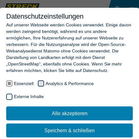
Datenschutzeinstellungen
Auf unserer Webseite werden Cookies verwendet. Einige davon
werden zwingend benötigt, während es uns andere
ermöglichen, Ihre Nutzererfahrung auf unserer Webseite zu
verbessern. Für die Nutzungsanalyse wird der Open-Source-
Webanalysedienst Matomo ohne Cookies verwendet. Die
Darstellung von Landkarten erfolgt mit dem Dienst
„OpenStreetMap“, ebenfalls ohne Cookies. Wenn Sie mehr
erfahren möchten, klicken Sie bitte auf Datenschutz.
Essenziell
Analytics & Performance
Externe Inhalte
Alle akzeptieren
Speichern & schließen