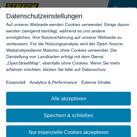
Datenschutzeinstellungen
Auf unserer Webseite werden Cookies verwendet. Einige davon
werden zwingend benötigt, während es uns andere
ermöglichen, Ihre Nutzererfahrung auf unserer Webseite zu
verbessern. Für die Nutzungsanalyse wird der Open-Source-
Webanalysedienst Matomo ohne Cookies verwendet. Die
Darstellung von Landkarten erfolgt mit dem Dienst
„OpenStreetMap“, ebenfalls ohne Cookies. Wenn Sie mehr
erfahren möchten, klicken Sie bitte auf Datenschutz.
Essenziell
Analytics & Performance
Externe Inhalte
Alle akzeptieren
Speichern & schließen
Nur essenzielle Cookies akzeptieren