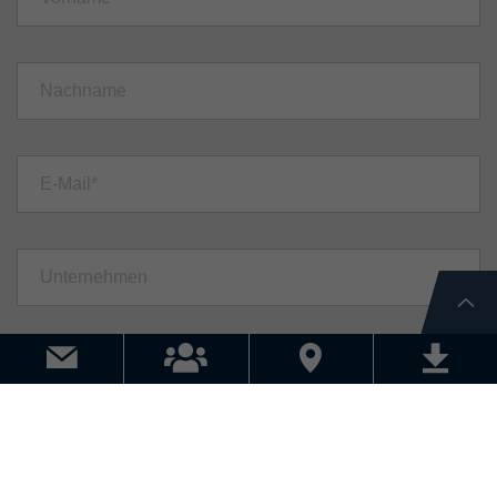
Sprache*