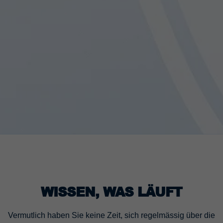
WISSEN, WAS LÄUFT
Vermutlich haben Sie keine Zeit, sich regelmässig über die