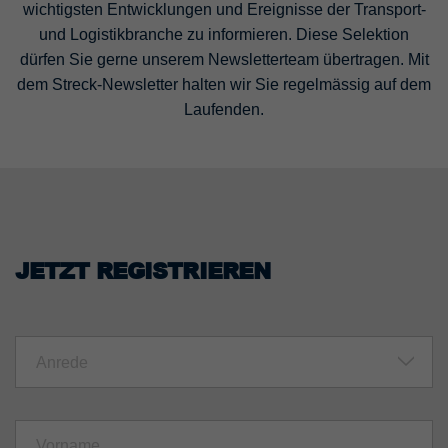
wichtigsten Entwicklungen und Ereignisse der Transport-
und Logistikbranche zu informieren. Diese Selektion
dürfen Sie gerne unserem Newsletterteam übertragen. Mit
dem Streck-Newsletter halten wir Sie regelmässig auf dem
Laufenden.
JETZT REGISTRIEREN
Anrede