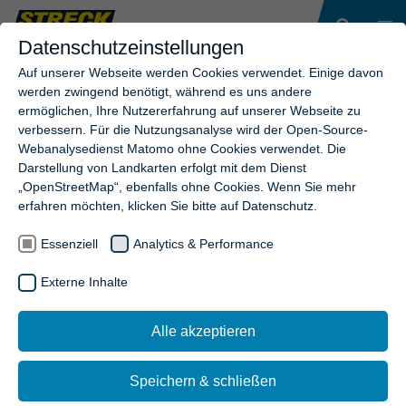
Datenschutzeinstellungen
Auf unserer Webseite werden Cookies verwendet. Einige davon
werden zwingend benötigt, während es uns andere
ermöglichen, Ihre Nutzererfahrung auf unserer Webseite zu
verbessern. Für die Nutzungsanalyse wird der Open-Source-
Webanalysedienst Matomo ohne Cookies verwendet. Die
Darstellung von Landkarten erfolgt mit dem Dienst
„OpenStreetMap“, ebenfalls ohne Cookies. Wenn Sie mehr
erfahren möchten, klicken Sie bitte auf Datenschutz.
Essenziell
Analytics & Performance
Externe Inhalte
Alle akzeptieren
Speichern & schließen