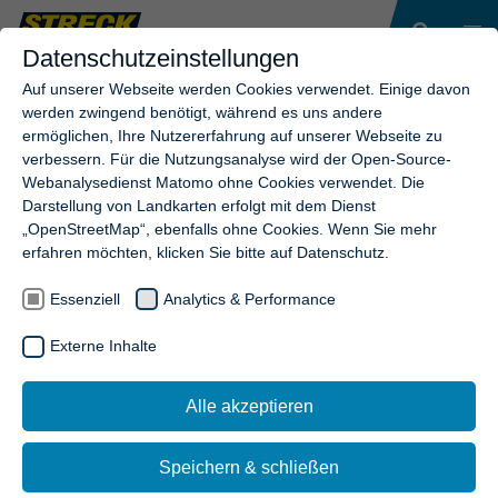
Datenschutzeinstellungen
Auf unserer Webseite werden Cookies verwendet. Einige davon
werden zwingend benötigt, während es uns andere
ermöglichen, Ihre Nutzererfahrung auf unserer Webseite zu
verbessern. Für die Nutzungsanalyse wird der Open-Source-
Webanalysedienst Matomo ohne Cookies verwendet. Die
Darstellung von Landkarten erfolgt mit dem Dienst
„OpenStreetMap“, ebenfalls ohne Cookies. Wenn Sie mehr
erfahren möchten, klicken Sie bitte auf Datenschutz.
Essenziell
Analytics & Performance
Externe Inhalte
Alle akzeptieren
Speichern & schließen