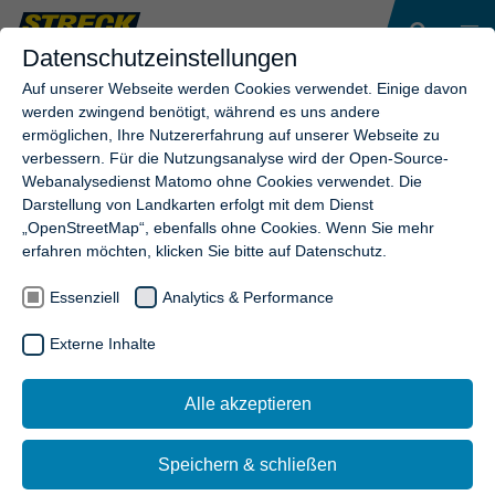
Datenschutzeinstellungen
Auf unserer Webseite werden Cookies verwendet. Einige davon
werden zwingend benötigt, während es uns andere
ermöglichen, Ihre Nutzererfahrung auf unserer Webseite zu
verbessern. Für die Nutzungsanalyse wird der Open-Source-
Webanalysedienst Matomo ohne Cookies verwendet. Die
Darstellung von Landkarten erfolgt mit dem Dienst
„OpenStreetMap“, ebenfalls ohne Cookies. Wenn Sie mehr
erfahren möchten, klicken Sie bitte auf Datenschutz.
Essenziell
Analytics & Performance
Externe Inhalte
Alle akzeptieren
Speichern & schließen