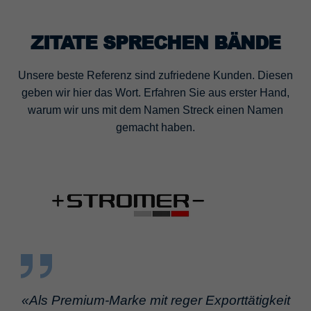
ZITATE SPRECHEN BÄNDE
Unsere beste Referenz sind zufriedene Kunden. Diesen
geben wir hier das Wort. Erfahren Sie aus erster Hand,
warum wir uns mit dem Namen Streck einen Namen
gemacht haben.
«Als Premium-Marke mit reger Exporttätigkeit