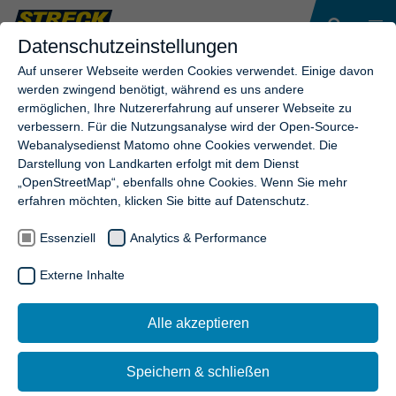
Datenschutzeinstellungen
Auf unserer Webseite werden Cookies verwendet. Einige davon
werden zwingend benötigt, während es uns andere
ermöglichen, Ihre Nutzererfahrung auf unserer Webseite zu
verbessern. Für die Nutzungsanalyse wird der Open-Source-
Webanalysedienst Matomo ohne Cookies verwendet. Die
Darstellung von Landkarten erfolgt mit dem Dienst
„OpenStreetMap“, ebenfalls ohne Cookies. Wenn Sie mehr
erfahren möchten, klicken Sie bitte auf Datenschutz.
Essenziell
Analytics & Performance
Externe Inhalte
Alle akzeptieren
Speichern & schließen