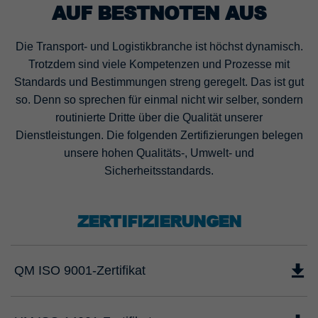
AUF BESTNOTEN AUS
Die Transport- und Logistikbranche ist höchst dynamisch.
Trotzdem sind viele Kompetenzen und Prozesse mit
Standards und Bestimmungen streng geregelt. Das ist gut
so. Denn so sprechen für einmal nicht wir selber, sondern
routinierte Dritte über die Qualität unserer
Dienstleistungen. Die folgenden Zertifizierungen belegen
unsere hohen Qualitäts-, Umwelt- und
Sicherheitsstandards.
ZERTIFIZIERUNGEN
QM ISO 9001-Zertifikat