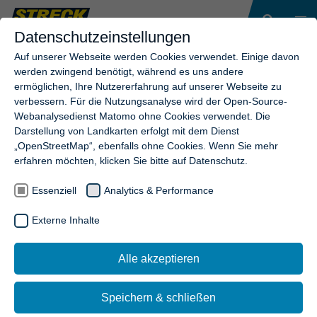
Datenschutzeinstellungen
Auf unserer Webseite werden Cookies verwendet. Einige davon
werden zwingend benötigt, während es uns andere
ermöglichen, Ihre Nutzererfahrung auf unserer Webseite zu
verbessern. Für die Nutzungsanalyse wird der Open-Source-
Webanalysedienst Matomo ohne Cookies verwendet. Die
Darstellung von Landkarten erfolgt mit dem Dienst
„OpenStreetMap“, ebenfalls ohne Cookies. Wenn Sie mehr
erfahren möchten, klicken Sie bitte auf Datenschutz.
Essenziell
Analytics & Performance
Externe Inhalte
Alle akzeptieren
Speichern & schließen