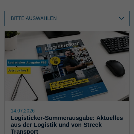
BITTE AUSWÄHLEN
14.07.2026
Logisticker-Sommerausgabe: Aktuelles
aus der Logistik und von Streck
Transport