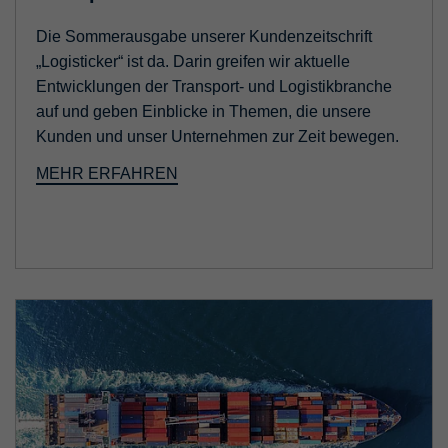
Die Sommerausgabe unserer Kundenzeitschrift
„Logisticker“ ist da. Darin greifen wir aktuelle
Entwicklungen der Transport- und Logistikbranche
auf und geben Einblicke in Themen, die unsere
Kunden und unser Unternehmen zur Zeit bewegen.
MEHR ERFAHREN