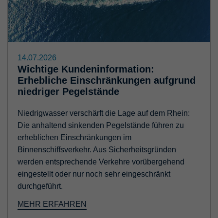
14.07.2026
Wichtige Kundeninformation:
Erhebliche Einschränkungen aufgrund
niedriger Pegelstände
Niedrigwasser verschärft die Lage auf dem Rhein:
Die anhaltend sinkenden Pegelstände führen zu
erheblichen Einschränkungen im
Binnenschiffsverkehr. Aus Sicherheitsgründen
werden entsprechende Verkehre vorübergehend
eingestellt oder nur noch sehr eingeschränkt
durchgeführt.
MEHR ERFAHREN