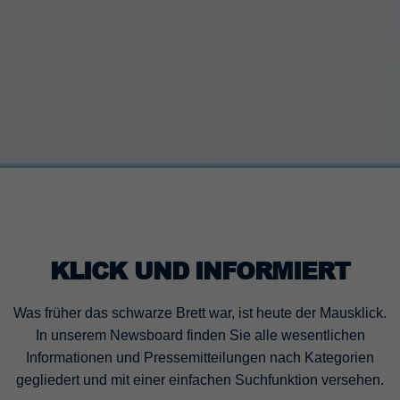
KLICK UND INFORMIERT
Was früher das schwarze Brett war, ist heute der Mausklick.
In unserem Newsboard finden Sie alle wesentlichen
Informationen und Pressemitteilungen nach Kategorien
gegliedert und mit einer einfachen Suchfunktion versehen.