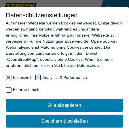
Datenschutzeinstellungen
Auf unserer Webseite werden Cookies verwendet. Einige davon
werden zwingend benötigt, während es uns andere
ermöglichen, Ihre Nutzererfahrung auf unserer Webseite zu
verbessern. Für die Nutzungsanalyse wird der Open-Source-
Webanalysedienst Matomo ohne Cookies verwendet. Die
Darstellung von Landkarten erfolgt mit dem Dienst
„OpenStreetMap“, ebenfalls ohne Cookies. Wenn Sie mehr
erfahren möchten, klicken Sie bitte auf Datenschutz.
Essenziell
Analytics & Performance
Externe Inhalte
Alle akzeptieren
Speichern & schließen