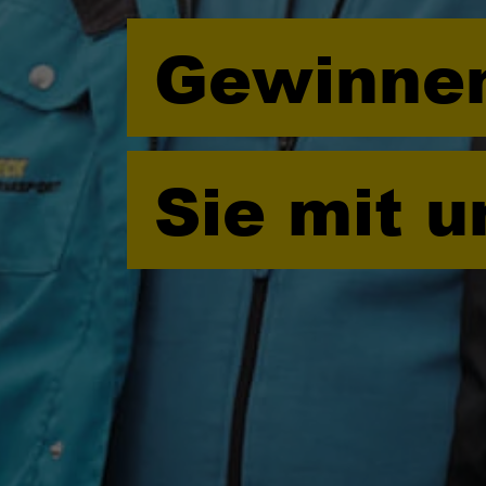
Gewinne
Sie mit 