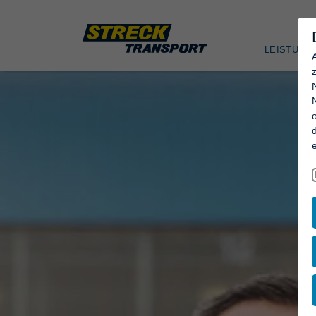
LEISTUNG