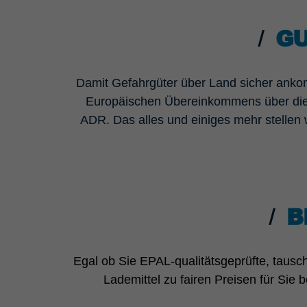
GU
Damit Gefahrgüter über Land sicher ankom
Europäischen Übereinkommens über die i
ADR. Das alles und einiges mehr stellen 
B
Egal ob Sie EPAL-qualitätsgeprüfte, tausc
Lademittel zu fairen Preisen für Sie