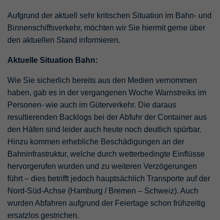
Aufgrund der aktuell sehr kritischen Situation im Bahn- und
Binnenschiffsverkehr, möchten wir Sie hiermit gerne über
den aktuellen Stand informieren.
Aktuelle Situation Bahn:
Wie Sie sicherlich bereits aus den Medien vernommen
haben, gab es in der vergangenen Woche Warnstreiks im
Personen- wie auch im Güterverkehr. Die daraus
resultierenden Backlogs bei der Abfuhr der Container aus
den Häfen sind leider auch heute noch deutlich spürbar.
Hinzu kommen erhebliche Beschädigungen an der
Bahninfrastruktur, welche durch wetterbedingte Einflüsse
hervorgerufen wurden und zu weiteren Verzögerungen
führt – dies betrifft jedoch hauptsächlich Transporte auf der
Nord-Süd-Achse (Hamburg / Bremen – Schweiz). Auch
wurden Abfahren aufgrund der Feiertage schon frühzeitig
ersatzlos gestrichen.