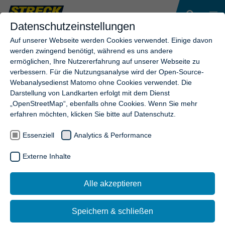
Datenschutzeinstellungen
Auf unserer Webseite werden Cookies verwendet. Einige davon
werden zwingend benötigt, während es uns andere
ermöglichen, Ihre Nutzererfahrung auf unserer Webseite zu
verbessern. Für die Nutzungsanalyse wird der Open-Source-
Webanalysedienst Matomo ohne Cookies verwendet. Die
Darstellung von Landkarten erfolgt mit dem Dienst
„OpenStreetMap“, ebenfalls ohne Cookies. Wenn Sie mehr
erfahren möchten, klicken Sie bitte auf Datenschutz.
Essenziell
Analytics & Performance
Externe Inhalte
Alle akzeptieren
Speichern & schließen