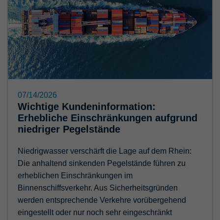
07/14/2026
Wichtige Kundeninformation:
Erhebliche Einschränkungen aufgrund
niedriger Pegelstände
Niedrigwasser verschärft die Lage auf dem Rhein:
Die anhaltend sinkenden Pegelstände führen zu
erheblichen Einschränkungen im
Binnenschiffsverkehr. Aus Sicherheitsgründen
werden entsprechende Verkehre vorübergehend
eingestellt oder nur noch sehr eingeschränkt