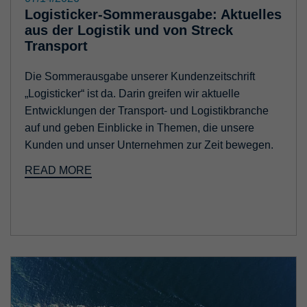
Logisticker-Sommerausgabe: Aktuelles
aus der Logistik und von Streck
Transport
Die Sommerausgabe unserer Kundenzeitschrift
„Logisticker“ ist da. Darin greifen wir aktuelle
Entwicklungen der Transport- und Logistikbranche
auf und geben Einblicke in Themen, die unsere
Kunden und unser Unternehmen zur Zeit bewegen.
READ MORE