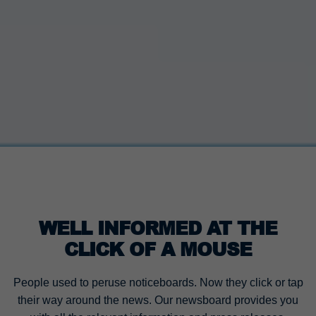
WELL INFORMED AT THE
CLICK OF A MOUSE
People used to peruse noticeboards. Now they click or tap
their way around the news. Our newsboard provides you