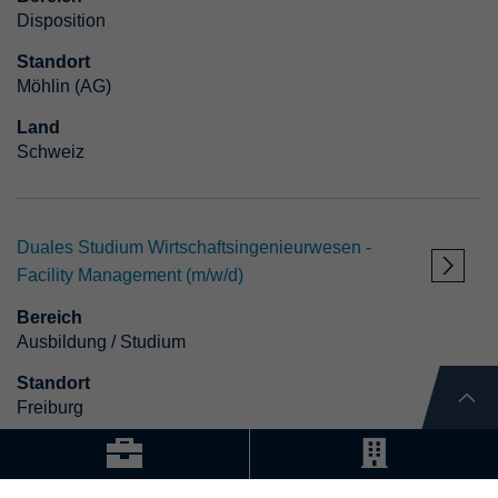
Disposition
Standort
Möhlin (AG)
Land
Schweiz
Duales Studium Wirtschaftsingenieurwesen -
Facility Management (m/w/d)
Bereich
Ausbildung / Studium
Standort
Freiburg
Land
Deutschland