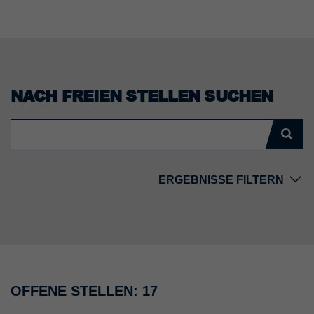
NACH FREIEN STELLEN SUCHEN
ERGEBNISSE FILTERN
Land
Standort
OFFENE STELLEN: 17