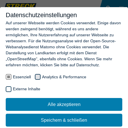
Datenschutzeinstellungen
Auf unserer Webseite werden Cookies verwendet. Einige davon
werden zwingend benötigt, während es uns andere
ermöglichen, Ihre Nutzererfahrung auf unserer Webseite zu
verbessern. Für die Nutzungsanalyse wird der Open-Source-
Webanalysedienst Matomo ohne Cookies verwendet. Die
Darstellung von Landkarten erfolgt mit dem Dienst
„OpenStreetMap“, ebenfalls ohne Cookies. Wenn Sie mehr
erfahren möchten, klicken Sie bitte auf Datenschutz.
Essenziell
Analytics & Performance
Externe Inhalte
Alle akzeptieren
Speichern & schließen