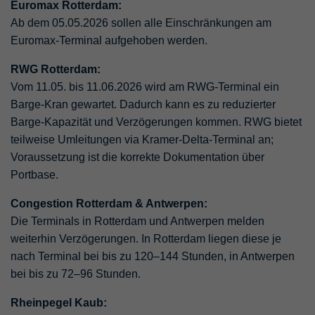
Euromax Rotterdam:
Ab dem 05.05.2026 sollen alle Einschränkungen am
Euromax-Terminal aufgehoben werden.
RWG Rotterdam:
Vom 11.05. bis 11.06.2026 wird am RWG-Terminal ein
Barge-Kran gewartet. Dadurch kann es zu reduzierter
Barge-Kapazität und Verzögerungen kommen. RWG bietet
teilweise Umleitungen via Kramer-Delta-Terminal an;
Voraussetzung ist die korrekte Dokumentation über
Portbase.
Congestion Rotterdam & Antwerpen:
Die Terminals in Rotterdam und Antwerpen melden
weiterhin Verzögerungen. In Rotterdam liegen diese je
nach Terminal bei bis zu 120–144 Stunden, in Antwerpen
bei bis zu 72–96 Stunden.
Rheinpegel Kaub: