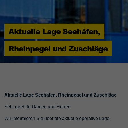
Aktuelle Lage Seehäfen,
Rheinpegel und Zuschläge
Aktuelle Lage Seehäfen, Rheinpegel und Zuschläge
Sehr geehrte Damen und Herren
Wir informieren Sie über die aktuelle operative Lage: