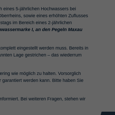
h eines 5-jährlichen Hochwassers bei
Oberrheins, sowie eines erhöhten Zuflusses
tags im Bereich eines 2-jährlichen
ochwassermarke I, an den Pegeln Maxau
omplett eingestellt werden muss. Bereits in
annten Lage gestrichen – das wiederrum
ing wie möglich zu halten. Vorsorglich
 garantiert werden kann. Bitte haben Sie
nformiert. Bei weiteren Fragen, stehen wir