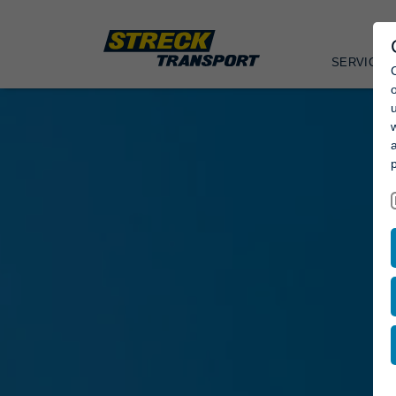
SERVICES