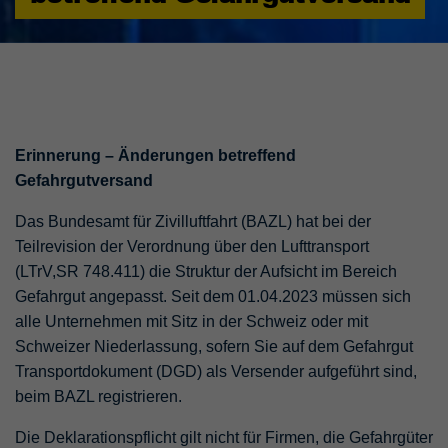
Erinnerung – Änderungen betreffend
Gefahrgutversand
Das Bundesamt für Zivilluftfahrt (BAZL) hat bei der
Teilrevision der Verordnung über den Lufttransport
(LTrV,SR 748.411) die Struktur der Aufsicht im Bereich
Gefahrgut angepasst. Seit dem 01.04.2023 müssen sich
alle Unternehmen mit Sitz in der Schweiz oder mit
Schweizer Niederlassung, sofern Sie auf dem Gefahrgut
Transportdokument (DGD) als Versender aufgeführt sind,
beim BAZL registrieren.
Die Deklarationspflicht gilt nicht für Firmen, die Gefahrgüter