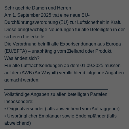
Sehr geehrte Damen und Herren
Am 1. September 2025 trat eine neue EU-
Durchführungsverordnung (EU) zur Luftsicherheit in Kraft.
Diese bringt wichtige Neuerungen für alle Beteiligten in der
sicheren Lieferkette.
Die Verordnung betrifft alle Exportsendungen aus Europa
(EU/EFTA) – unabhängig vom Zielland oder Produkt.
Was ändert sich?
Für alle Luftfrachtsendungen ab dem 01.09.2025 müssen
auf dem AWB (Air Waybill) verpflichtend folgende Angaben
gemacht werden:
________________________________________
Vollständige Angaben zu allen beteiligten Parteien
Insbesondere:
• Originalversender (falls abweichend vom Auftraggeber)
• Ursprünglicher Empfänger sowie Endempfänger (falls
abweichend)