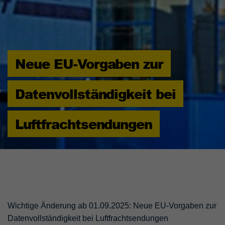
Neue EU-Vorgaben zur
Datenvollständigkeit bei
Luftfrachtsendungen
Wichtige Änderung ab 01.09.2025: Neue EU-Vorgaben zur
Datenvollständigkeit bei Luftfrachtsendungen