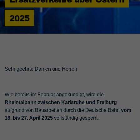
2025
Sehr geehrte Damen und Herren
Wie bereits im Februar angekündigt, wird die
Rheintalbahn zwischen Karlsruhe und Freiburg
aufgrund von Bauarbeiten durch die Deutsche Bahn
vom
18. bis 27. April 2025
vollständig gesperrt.