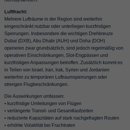
Luftfracht:
Mehrere Lufträume in der Region sind weiterhin
eingeschränkt nutzbar oder unterliegen kurzfristigen
Sperrungen. Insbesondere die wichtigen Drehkreuze
Dubai (DXB), Abu Dhabi (AUH) und Doha (DOH)
operieren zwar grundsätzlich, sind jedoch regelmäßig von
operativen Einschränkungen, Slot-Engpässen und
kurzfristigen Anpassungen betroffen. Zusätzlich kommt es
in Teilen von Israel, Iran, Irak, Syrien und Jordanien
weiterhin zu temporären Luftraumsperrungen oder
strengen Flugbeschränkungen.
Die Auswirkungen umfassen:
• kurzfristige Umleitungen von Flügen
• verlängerte Transit- und Gesamtlaufzeiten
• reduzierte Kapazitäten auf stark nachgefragten Routen
• erhöhte Volatilität bei Frachtraten