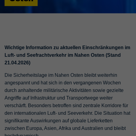
Wichtige Information zu aktuellen Einschränkungen im
Luft- und Seefrachtverkehr im Nahen Osten (Stand
21.04.2026)
Die Sicherheitslage im Nahen Osten bleibt weiterhin
angespannt und hat sich in den vergangenen Wochen
durch anhaltende militärische Aktivitäten sowie gezielte
Angriffe auf Infrastruktur und Transportwege weiter
verschärft. Besonders betroffen sind zentrale Korridore für
den internationalen Luft- und Seeverkehr. Die Situation hat
signifikante Auswirkungen auf globale Lieferketten
zwischen Europa, Asien, Afrika und Australien und bleibt
hochdynamisch.