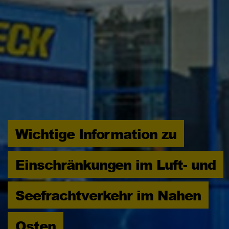
Wichtige Information zu
Einschränkungen im Luft- und
Seefrachtverkehr im Nahen
Osten